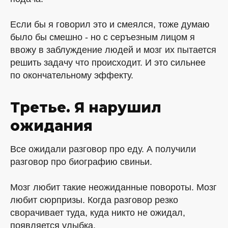
Если бы я говорил это и смеялся, тоже думаю
было бы смешно - но с серъезным лицом я
ввожу в заблуждение людей и мозг их пытается
решить задачу что происходит. И это сильнее
по окончательному эффекту.
Третье. Я нарушил
ожидания
Все ожидали разговор про еду. А получили
разговор про биографию свиньи.
Мозг любит такие неожиданные повороты. Мозг
любит сюрпризы. Когда разговор резко
сворачивает туда, куда никто не ожидал,
появляется улыбка.