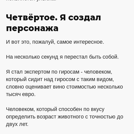
Четвёртое. Я создал
персонажа
И вот это, пожалуй, самое интересное.
На несколько секунд я перестал быть собой.
Я стал экспертом по гиросам - человеком,
который сидит над гиросом с таким видом,
словно оценивает вино стоимостью несколько
тысяч евро.
Человеком, который способен по вкусу
определить возраст животного с точностью до
двух лет.