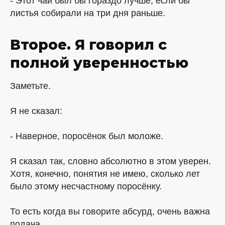
- Этот чай был бы гораздо лучше, если бы
листья собирали на три дня раньше.
Второе. Я говорил с
полной уверенностью
Заметьте.
Я не сказал:
- Наверное, поросёнок был моложе.
Я сказал так, словно абсолютно в этом уверен.
Хотя, конечно, понятия не имею, сколько лет
было этому несчастному поросёнку.
То есть когда вы говорите абсурд, очень важна
подача.