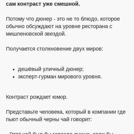
сам контраст уже смешной.
Потому что дюнер - это не то блюдо, которое
обычно обсуждают на уровне ресторана с
мишленовской звездой.
Получается столкновение двух миров:
дешёвый уличный дюнер;
эксперт-гурман мирового уровня.
Контраст рождает юмор.
Представьте человека, который в компании где
пьют обычный черны чай говорит: