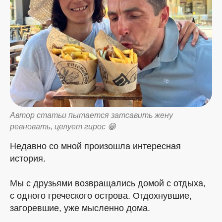
Автор статьи пытается затсавить жену
ревновать, целует гирос 😁
Недавно со мной произошла интересная
история.
Мы с друзьями возвращались домой с отдыха,
с одного греческого острова. Отдохнувшие,
загоревшие, уже мысленно дома.