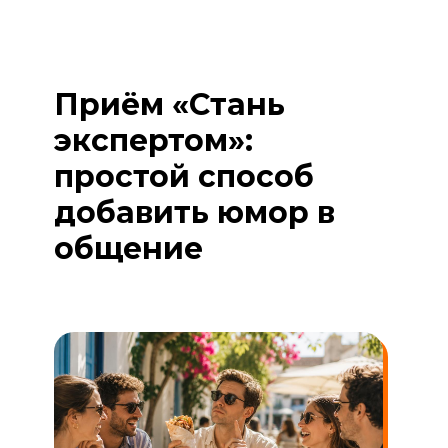
Приём «Стань
экспертом»:
простой способ
добавить юмор в
общение