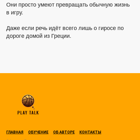
Они просто умеют превращать обычную жизнь
в игру.
Даже если речь идёт всего лишь о гиросе по
дороге домой из Греции.
ГЛАВНАЯ
ОБУЧЕНИЕ
ОБ АВТОРЕ
КОНТАКТЫ