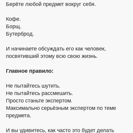
Берёте любой предмет вокруг себя.
Кофе.
Борщ.
Бутерброд.
И начинаете обсуждать его как человек,
посвятивший этому всю свою жизнь.
Главное правило:
Не пытайтесь шутить.
Не пытайтесь рассмешить.
Просто станьте экспертом.
Максимально серьёзным экспертом по теме
предмета.
И вы удивитесь, как часто это будет делать