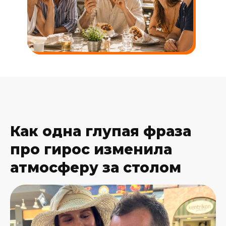
Как одна глупая фраза
про гирос изменила
атмосферу за столом