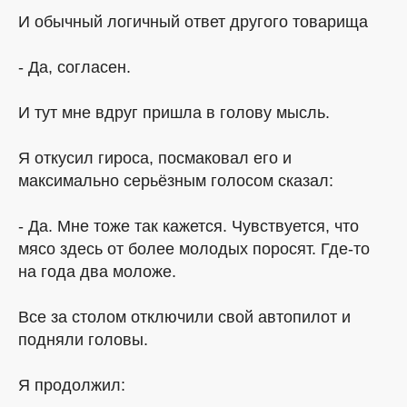
И обычный логичный ответ другого товарища
- Да, согласен.
И тут мне вдруг пришла в голову мысль.
Я откусил гироса, посмаковал его и
максимально серьёзным голосом сказал:
- Да. Мне тоже так кажется. Чувствуется, что
мясо здесь от более молодых поросят. Где-то
на года два моложе.
Все за столом отключили свой автопилот и
подняли головы.
Я продолжил: