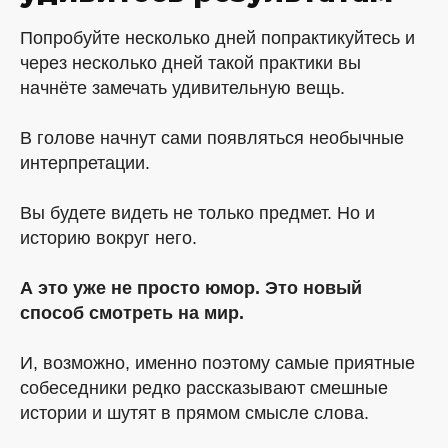
Попробуйте несколько дней попрактикуйтесь и
через несколько дней такой практики вы
начнёте замечать удивительную вещь.
В голове начнут сами появляться необычные
интерпретации.
Вы будете видеть не только предмет. Но и
историю вокруг него.
А это уже не просто юмор. Это новый
способ смотреть на мир.
И, возможно, именно поэтому самые приятные
собеседники редко рассказывают смешные
истории и шутят в прямом смысле слова.