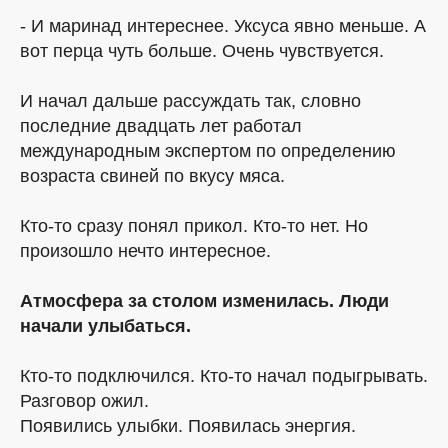
- И маринад интереснее. Уксуса явно меньше. А
вот перца чуть больше. Очень чувствуется.
И начал дальше рассуждать так, словно
последние двадцать лет работал
международным экспертом по определению
возраста свиней по вкусу мяса.
Кто-то сразу понял прикол. Кто-то нет. Но
произошло нечто интересное.
Атмосфера за столом изменилась. Люди
начали улыбаться.
Кто-то подключился. Кто-то начал подыгрывать.
Разговор ожил.
Появились улыбки. Появилась энергия.