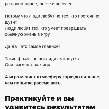
разговор живее, легче и веселее.
Потому что люди любят не тех, кто постоянно
шутит.
Люди любят тех, кто умеет превращать
обычную жизнь в игру.
Да-да - это самое главное!
Такие фразы не выглядят как шутка.
Они выглядят как игра.
А игра меняет атмосферу гораздо сильнее,
чем попытка рассмешить.
Практикуйте и вы
удивитесь результатам