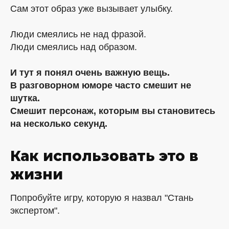
Сам этот образ уже вызывает улыбку.
Люди смеялись не над фразой.
Люди смеялись над образом.
И тут я понял очень важную вещь.
В разговорном юморе часто смешит не
шутка.
Смешит персонаж, которым вы становитесь
на несколько секунд.
Как использовать это в
жизни
Попробуйте игру, которую я назвал "Стань
экспертом".