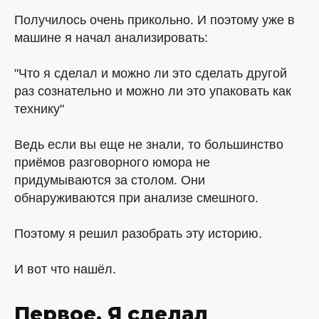
Получилось очень прикольно. И поэтому уже в
машине я начал анализировать:
"Что я сделал и можно ли это сделать другой
раз сознательно и можно ли это упаковать как
технику"
Ведь если вы еще не знали, то большинство
приёмов разговорного юмора не
придумываются за столом. Они
обнаруживаются при анализе смешного.
Поэтому я решил разобрать эту историю.
И вот что нашёл.
Первое. Я сделал