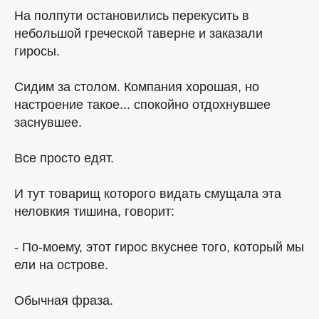
На полпути остановились перекусить в
небольшой греческой таверне и заказали
гиросы.
Сидим за столом. Компания хорошая, но
настроение такое... спокойно отдохнувшее
заснувшее.
Все просто едят.
И тут товарищ которого видать смущала эта
неловкия тишина, говорит:
- По-моему, этот гирос вкуснее того, который мы
ели на острове.
Обычная фраза.