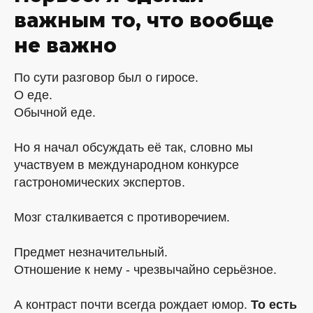
важным то, что вообще
не важно
По сути разговор был о гиросе.
О еде.
Обычной еде.
Но я начал обсуждать её так, словно мы
участвуем в международном конкурсе
гастрономических экспертов.
Мозг сталкивается с противоречием.
Предмет незначительный.
Отношение к нему - чрезвычайно серьёзное.
А контраст почти всегда рождает юмор.
То есть